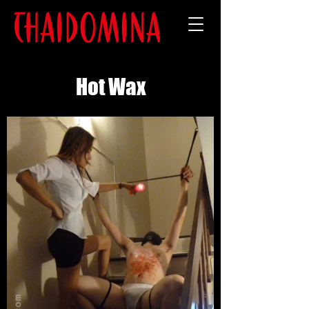
Hot Wax